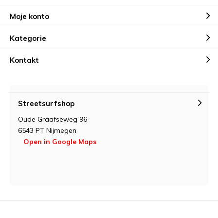
Moje konto
Kategorie
Kontakt
Streetsurfshop
Oude Graafseweg 96
6543 PT Nijmegen
Open in Google Maps