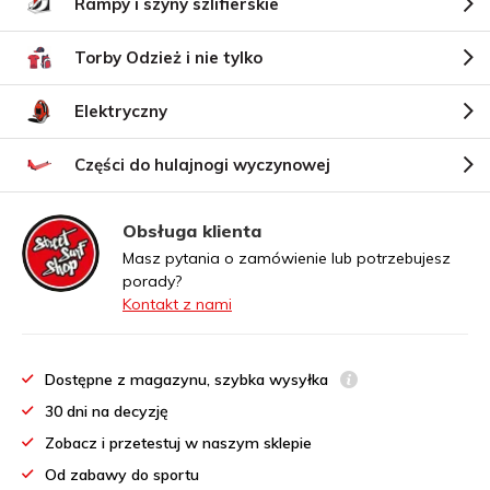
Rampy i szyny szlifierskie
Torby Odzież i nie tylko
Elektryczny
Części do hulajnogi wyczynowej
Obsługa klienta
Masz pytania o zamówienie lub potrzebujesz
porady?
Kontakt z nami
Dostępne z magazynu, szybka wysyłka
30 dni na decyzję
Zobacz i przetestuj w naszym sklepie
Od zabawy do sportu