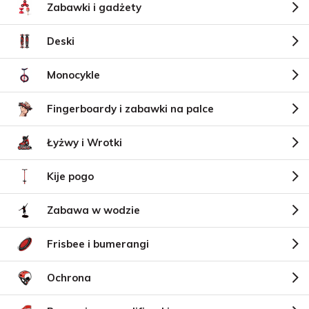
Zabawki i gadżety
Deski
Monocykle
Fingerboardy i zabawki na palce
Łyżwy i Wrotki
Kije pogo
Zabawa w wodzie
Frisbee i bumerangi
Ochrona