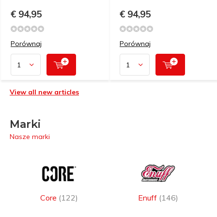
€ 94,95
€ 94,95
Porównaj
Porównaj
View all new articles
Marki
Nasze marki
Core
(122)
Enuff
(146)