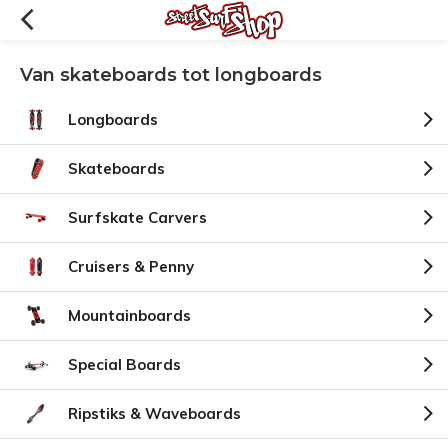
Van skateboards tot longboards
Longboards
Skateboards
Surfskate Carvers
Cruisers & Penny
Mountainboards
Special Boards
Ripstiks & Waveboards