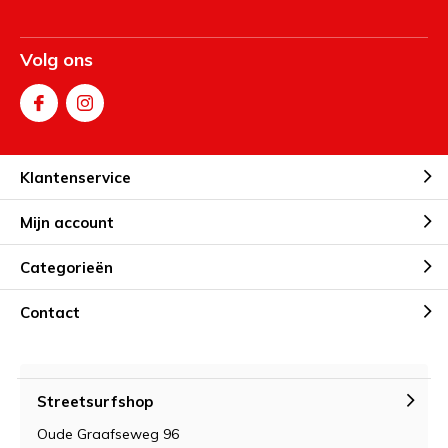
Volg ons
Klantenservice
Mijn account
Categorieën
Contact
Streetsurfshop
Oude Graafseweg 96