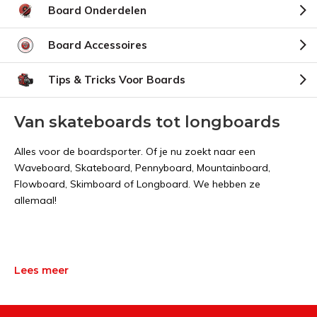
Board Onderdelen
Board Accessoires
Tips & Tricks Voor Boards
Van skateboards tot longboards
Alles voor de boardsporter. Of je nu zoekt naar een
Waveboard, Skateboard, Pennyboard, Mountainboard,
Flowboard, Skimboard of Longboard. We hebben ze
allemaal!
Lees meer