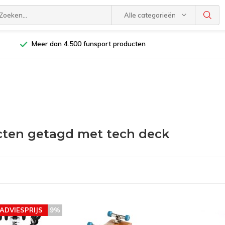
Alle categorieën
Meer dan 4.500 funsport producten
ten getagd met tech deck
ADVIESPRIJS
9%