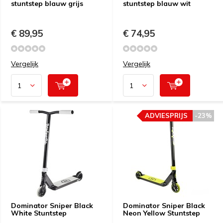
stuntstep blauw grijs
stuntstep blauw wit
€ 89,95
€ 74,95
Vergelijk
Vergelijk
ADVIESPRIJS
-23%
Dominator Sniper Black
Dominator Sniper Black
White Stuntstep
Neon Yellow Stuntstep