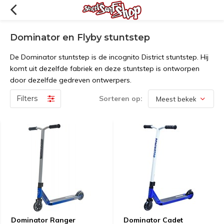
Dominator en Flyby stuntstep
De Dominator stuntstep is de incognito District stuntstep. Hij
komt uit dezelfde fabriek en deze stuntstep is ontworpen
door dezelfde gedreven ontwerpers.
Filters
Sorteren op:
Dominator Ranger
Dominator Cadet