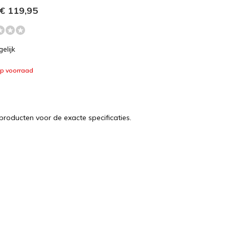
€ 119,95
gelijk
op voorraad
 producten voor de exacte specificaties.