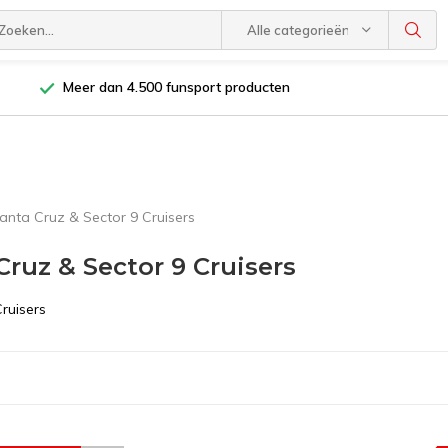
Alle categorieën
Meer dan 4.500 funsport producten
anta Cruz & Sector 9 Cruisers
Cruz & Sector 9 Cruisers
ruisers