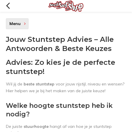
Menu
Jouw Stuntstep Advies – Alle
Antwoorden & Beste Keuzes
Advies: Zo kies je de perfecte
stuntstep!
Wil jij de
beste stuntstep
voor jouw rijstijl, niveau en wensen?
Hier helpen we je bij het maken van de juiste keuze!
Welke hoogte stuntstep heb ik
nodig?
De juiste
stuurhoogte
hangt af van hoe je je stuntstep