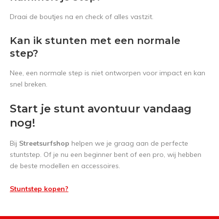
Draai de boutjes na en check of alles vastzit.
Kan ik stunten met een normale
step?
Nee, een normale step is niet ontworpen voor impact en kan
snel breken.
Start je stunt avontuur vandaag
nog!
Bij
Streetsurfshop
helpen we je graag aan de perfecte
stuntstep. Of je nu een beginner bent of een pro, wij hebben
de beste modellen en accessoires.
Stuntstep kopen?