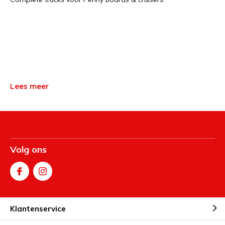
Lees meer
Volg ons
Klantenservice