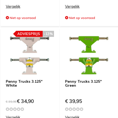
Vergelijk
Vergelijk
Niet op voorraad
Niet op voorraad
ADVIESPRIJS
-13%
Penny Trucks 3.125''
Penny Trucks 3.125''
White
Green
€ 34,90
€ 39,95
€ 39,95
Vergelijk
Vergelijk