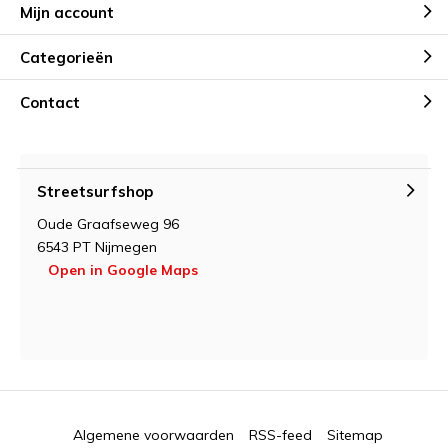
Mijn account
Categorieën
Contact
Streetsurfshop
Oude Graafseweg 96
6543 PT Nijmegen
Open in Google Maps
Algemene voorwaarden
RSS-feed
Sitemap