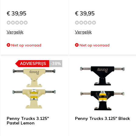
€ 39,95
€ 39,95
Vergelijk
Vergelijk
Niet op voorraad
Niet op voorraad
ADVIESPRIJS
-38%
Penny Trucks 3.125''
Penny Trucks 3.125'' Black
Pastel Lemon