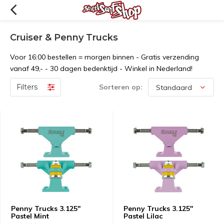
Cruiser & Penny Trucks
Voor 16:00 bestellen = morgen binnen - Gratis verzending
vanaf 49,- - 30 dagen bedenktijd - Winkel in Nederland!
Filters
Sorteren op:
Penny Trucks 3.125''
Penny Trucks 3.125''
Pastel Mint
Pastel Lilac