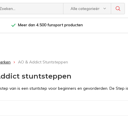
Alle categorieën
Meer dan 4.500 funsport producten
Merken
AO & Addict Stuntsteppen
ddict stuntsteppen
step van is een stuntstep voor beginners en gevorderden. De Step is 