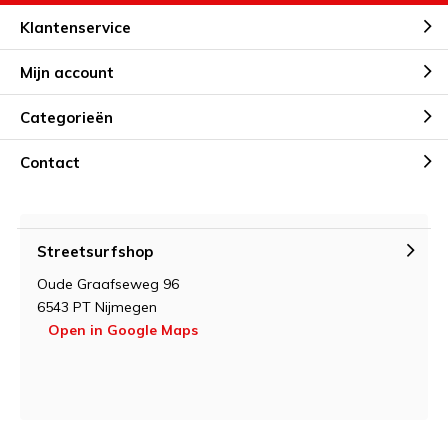
Klantenservice
Mijn account
Categorieën
Contact
Streetsurfshop
Oude Graafseweg 96
6543 PT Nijmegen
Open in Google Maps