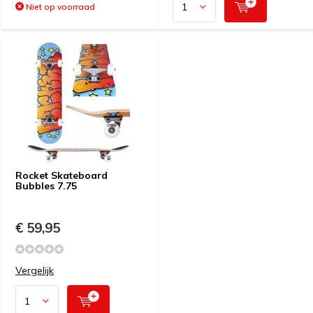
Niet op voorraad
Rocket Skateboard
Bubbles 7.75
€ 59,95
Vergelijk