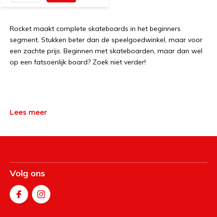
Rocket maakt complete skateboards in het beginners
segment. Stukken beter dan de speelgoedwinkel, maar voor
een zachte prijs. Beginnen met skateboarden, maar dan wel
op een fatsoenlijk board? Zoek niet verder!
Lees meer
Volg ons