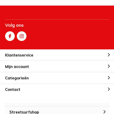
Volg ons
Klantenservice
Mijn account
Categorieën
Contact
Streetsurfshop