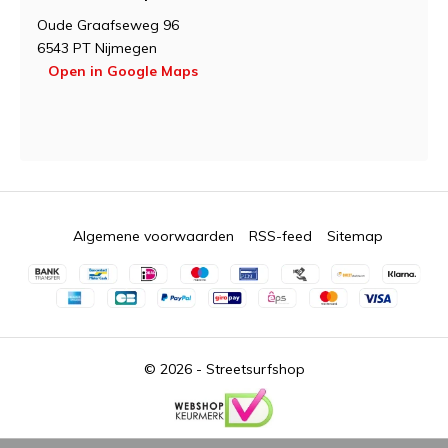
Oude Graafseweg 96
6543 PT Nijmegen
Open in Google Maps
Algemene voorwaarden
RSS-feed
Sitemap
© 2026 -
Streetsurfshop