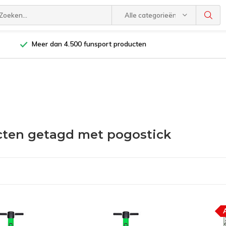
Alle categorieën
Meer dan 4.500 funsport producten
ten getagd met pogostick