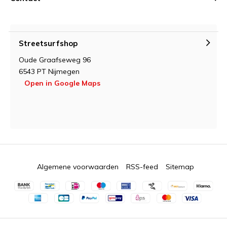
Streetsurfshop
Oude Graafseweg 96
6543 PT Nijmegen
Open in Google Maps
Algemene voorwaarden
RSS-feed
Sitemap