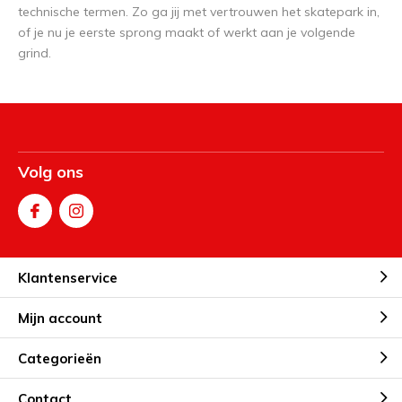
technische termen. Zo ga jij met vertrouwen het skatepark in,
of je nu je eerste sprong maakt of werkt aan je volgende
grind.
Volg ons
Klantenservice
Mijn account
Categorieën
Contact