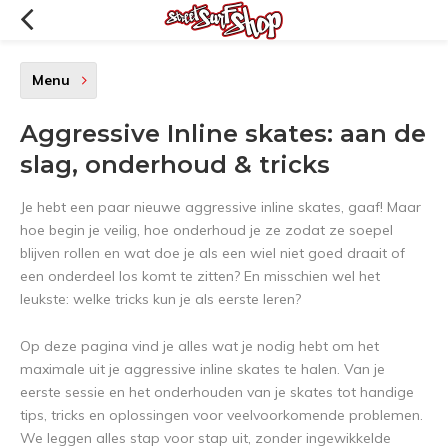
Menu
Aggressive Inline skates: aan de
slag, onderhoud & tricks
Je hebt een paar nieuwe aggressive inline skates, gaaf! Maar
hoe begin je veilig, hoe onderhoud je ze zodat ze soepel
blijven rollen en wat doe je als een wiel niet goed draait of
een onderdeel los komt te zitten? En misschien wel het
leukste: welke tricks kun je als eerste leren?
Op deze pagina vind je alles wat je nodig hebt om het
maximale uit je aggressive inline skates te halen. Van je
eerste sessie en het onderhouden van je skates tot handige
tips, tricks en oplossingen voor veelvoorkomende problemen.
We leggen alles stap voor stap uit, zonder ingewikkelde