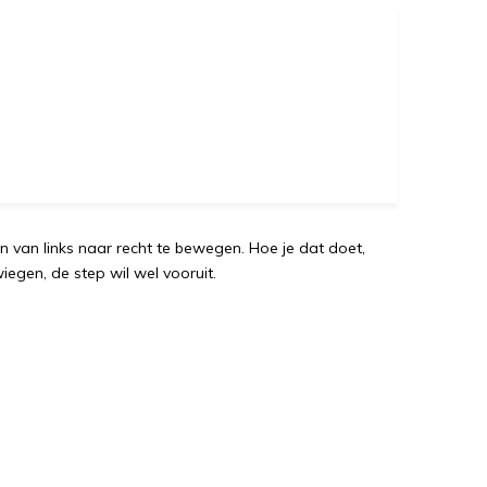
n van links naar recht te bewegen. Hoe je dat doet,
 wiegen, de step wil wel vooruit.