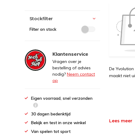
Stockfilter
Filter on stock
Klantenservice
Vragen over je
bestelling of advies
De Yvolution
nodig?
Neem contact
maakt niet ui
op
Eigen voorraad, snel verzonden
30 dagen bedenktijd
Lees meer
Bekijk en test in onze winkel
Van spelen tot sport