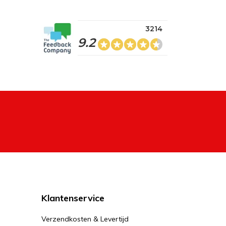
3214
9.2
Klantenservice
Verzendkosten & Levertijd