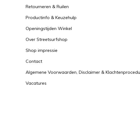
Retourneren & Ruilen
Productinfo & Keuzehulp
Openingstijden Winkel
Over Streetsurfshop
Shop impressie
Contact
Algemene Voorwaarden, Disclaimer & Klachtenprocedu
Vacatures