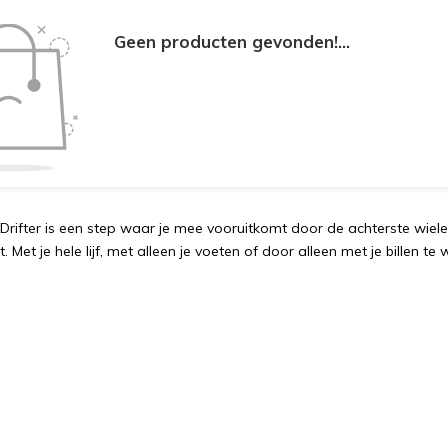
Geen producten gevonden!...
 Drifter is een step waar je mee vooruitkomt door de achterste wiele
t. Met je hele lijf, met alleen je voeten of door alleen met je billen te