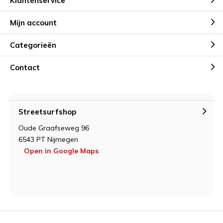
Klantenservice
Mijn account
Categorieën
Contact
Streetsurfshop
Oude Graafseweg 96
6543 PT Nijmegen
Open in Google Maps