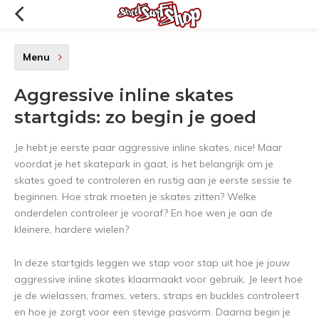
Menu
Aggressive inline skates
startgids: zo begin je goed
Je hebt je eerste paar aggressive inline skates, nice! Maar
voordat je het skatepark in gaat, is het belangrijk om je
skates goed te controleren en rustig aan je eerste sessie te
beginnen. Hoe strak moeten je skates zitten? Welke
onderdelen controleer je vooraf? En hoe wen je aan de
kleinere, hardere wielen?
In deze startgids leggen we stap voor stap uit hoe je jouw
aggressive inline skates klaarmaakt voor gebruik. Je leert hoe
je de wielassen, frames, veters, straps en buckles controleert
en hoe je zorgt voor een stevige pasvorm. Daarna begin je