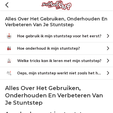
Alles Over Het Gebruiken, Onderhouden En
Verbeteren Van Je Stuntstep
Hoe gebruik ik mijn stuntstep voor het eerst?
Hoe onderhoud ik mijn stuntstep?
Welke tricks kan ik leren met mijn stuntstep?
Oeps, mijn stuntstep werkt niet zoals het hoort…
Alles Over Het Gebruiken,
Onderhouden En Verbeteren Van
Je Stuntstep