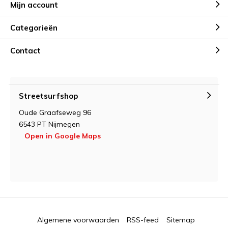
Mijn account
Categorieën
Contact
Streetsurfshop
Oude Graafseweg 96
6543 PT Nijmegen
Open in Google Maps
Algemene voorwaarden
RSS-feed
Sitemap