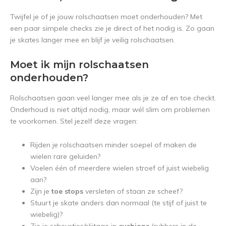
Twijfel je of je jouw rolschaatsen moet onderhouden? Met
een paar simpele checks zie je direct of het nodig is. Zo gaan
je skates langer mee en blijf je veilig rolschaatsen.
Moet ik mijn rolschaatsen
onderhouden?
Rolschaatsen gaan veel langer mee als je ze af en toe checkt.
Onderhoud is niet altijd nodig, maar wél slim om problemen
te voorkomen. Stel jezelf deze vragen:
Rijden je rolschaatsen minder soepel of maken de
wielen rare geluiden?
Voelen één of meerdere wielen stroef of juist wiebelig
aan?
Zijn je
toe stops
versleten of staan ze scheef?
Stuurt je skate anders dan normaal (te stijf of juist te
wiebelig)?