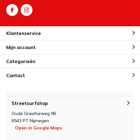
Klantenservice
Mijn account
Categorieën
Contact
Streetsurfshop
Oude Graafseweg 96
6543 PT Nijmegen
Open in Google Maps