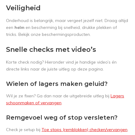
Veiligheid
Onderhoud is belangrijk, maar vergeet jezelf niet. Draag altijd
een
helm
en bescherming bij snelheid, drukke plekken of
tricks. Bekijk onze beschermingsproducten.
Snelle checks met video’s
Korte check nodig? Hieronder vind je handige video’s én
directe links naar de juiste uitleg op deze pagina.
Wielen of lagers maken geluid?
Wil je ze fixen? Ga dan naar de uitgebreide uitleg bij
Lagers
schoonmaken of vervangen
.
Remgevoel weg of stop versleten?
Check je setup bij
Toe stops (remblokken) checken/vervangen
.