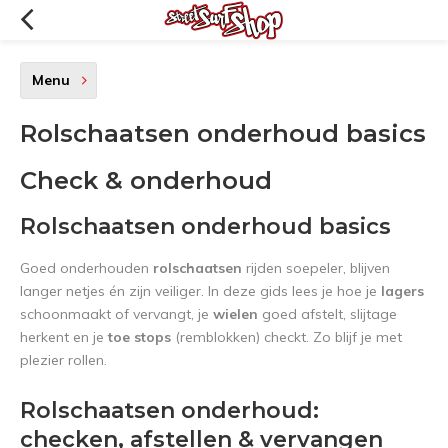
Menu
Rolschaatsen onderhoud basics
Check & onderhoud
Rolschaatsen onderhoud basics
Goed onderhouden
rolschaatsen
rijden soepeler, blijven
langer netjes én zijn veiliger. In deze gids lees je hoe je
lagers
schoonmaakt of vervangt, je
wielen
goed afstelt, slijtage
herkent en je
toe stops
(remblokken) checkt. Zo blijf je met
plezier rollen.
Rolschaatsen onderhoud:
checken, afstellen & vervangen