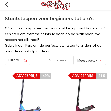
Stuntsteppen voor beginners tot pro's
Of je nu een step zoekt om vooral lekker op rond te racen, of
een step om extreme stunts te doen op de skatebaan, we
hebben het allemaal!
Gebruik de filters om de perfecte stuntstep te vinden, of ga
naar de keuzehulp onderaan.
Filters
Sorteren op:
ADVIESPRIJS
-49%
ADVIESPRIJS
-21%