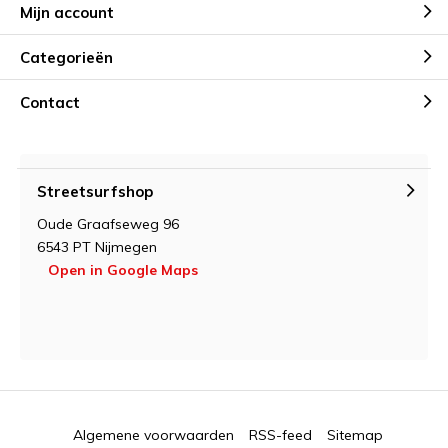
Mijn account
Categorieën
Contact
Streetsurfshop
Oude Graafseweg 96
6543 PT Nijmegen
Open in Google Maps
Algemene voorwaarden
RSS-feed
Sitemap