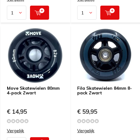
Move Skatewielen 80mm
Fila Skatewielen 84mm 8-
4-pack Zwart
pack Zwart
€ 14,95
€ 59,95
Vergelijk
Vergelijk