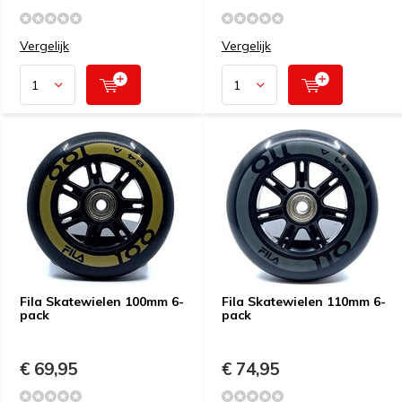
Vergelijk
Vergelijk
Fila Skatewielen 100mm 6-
Fila Skatewielen 110mm 6-
pack
pack
€ 69,95
€ 74,95