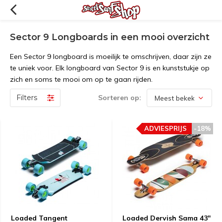
Sector 9 Longboards in een mooi overzicht
Een Sector 9 longboard is moeilijk te omschrijven, daar zijn ze
te uniek voor. Elk longboard van Sector 9 is en kunststukje op
zich en soms te mooi om op te gaan rijden.
Filters
Sorteren op:
ADVIESPRIJS
-18%
Loaded Tangent
Loaded Dervish Sama 43"