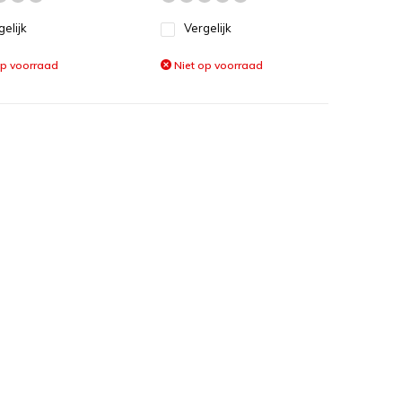
gelijk
Vergelijk
op voorraad
Niet op voorraad