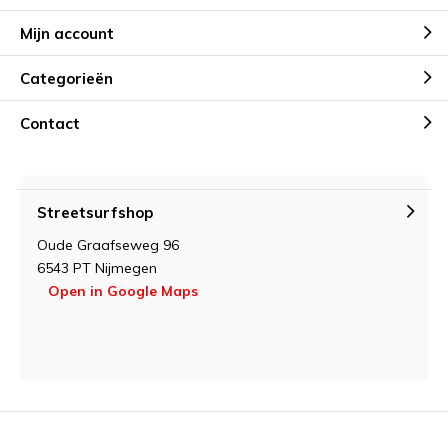
Mijn account
Categorieën
Contact
Streetsurfshop
Oude Graafseweg 96
6543 PT Nijmegen
Open in Google Maps