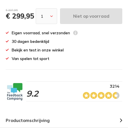
€ 337,95
€ 299,95
Niet op voorraad
Eigen voorraad, snel verzonden
30 dagen bedenktijd
Bekijk en test in onze winkel
Van spelen tot sport
3214
9.2
Productomschrijving