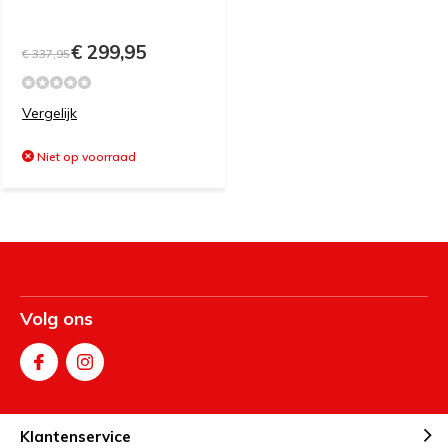
€ 299,95
€ 337,95
Vergelijk
Niet op voorraad
Volg ons
Klantenservice