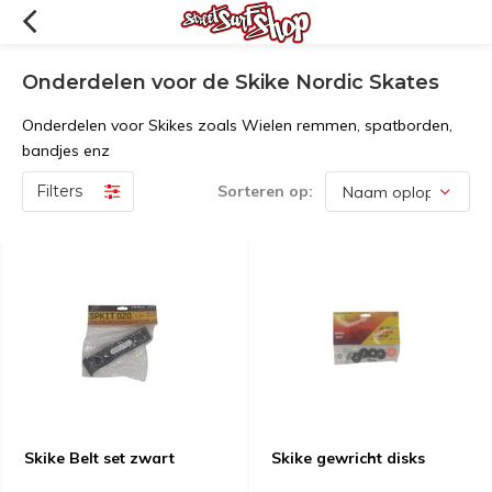
Onderdelen voor de Skike Nordic Skates
Onderdelen voor Skikes zoals Wielen remmen, spatborden,
bandjes enz
Filters
Sorteren op:
Skike Belt set zwart
Skike gewricht disks