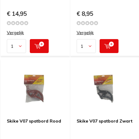
€ 14,95
€ 8,95
Vergelijk
Vergelijk
Skike V07 spatbord Rood
Skike V07 spatbord Zwart