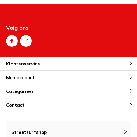
Volg ons
Klantenservice
Mijn account
Categorieën
Contact
Streetsurfshop