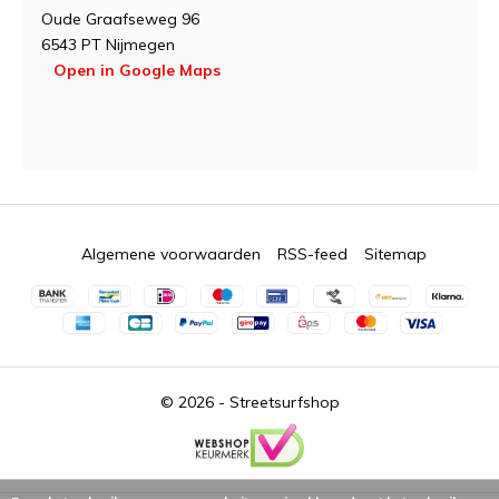
Oude Graafseweg 96
6543 PT Nijmegen
Open in Google Maps
Algemene voorwaarden
RSS-feed
Sitemap
© 2026 -
Streetsurfshop