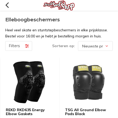
Elleboogbeschermers
Heel veel skate en stuntstepbeschermers in elke prijsklasse.
Bestel voor 16:00 en je hebt je bestelling morgen in huis.
Filters
Sorteren op:
REKD RKD635 Energy
TSG All Ground Elbow
Elbow Gaskets
Pads Black