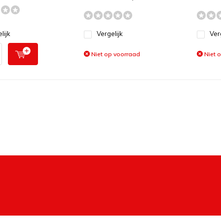
lijk
Vergelijk
Ver
Niet op voorraad
Niet 