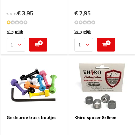
€ 3,95
€ 2,95
€ 4,95
Vergelijk
Vergelijk
Gekleurde truck boutjes
Khiro spacer 8x8mm