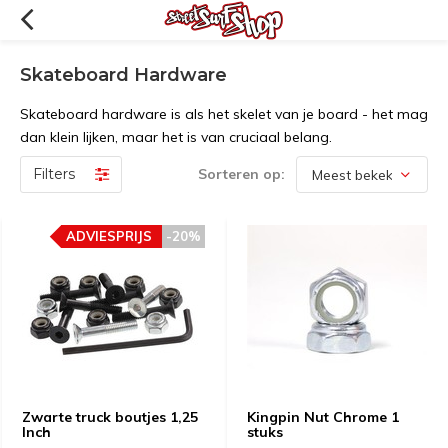
Skateboard Hardware
Skateboard hardware is als het skelet van je board - het mag
dan klein lijken, maar het is van cruciaal belang.
Filters
Sorteren op:
ADVIESPRIJS
-20%
Zwarte truck boutjes 1,25
Kingpin Nut Chrome 1
Inch
stuks