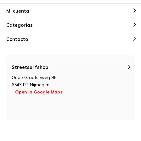
Mi cuenta
Categorías
Contacto
Streetsurfshop
Oude Graafseweg 96
6543 PT Nijmegen
Open in Google Maps