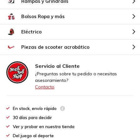
Rampas y Grindrails
Bolsos Ropa y más
Eléctrico
Piezas de scooter acrobático
Servicio al Cliente
¿Preguntas sobre tu pedido o necesitas
asesoramiento?
Contacto
En stock, envío rápido
30 días para decidir
Ver y probar en nuestra tienda
Del juego al deporte