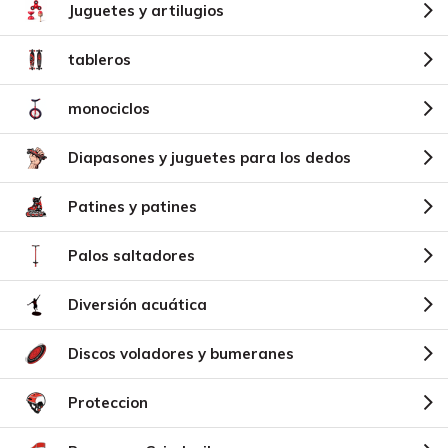
Juguetes y artilugios
tableros
monociclos
Diapasones y juguetes para los dedos
Patines y patines
Palos saltadores
Diversión acuática
Discos voladores y bumeranes
Proteccion