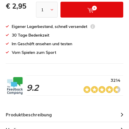
€ 2,95
Eigener Lagerbestand, schnell versendet
30 Tage Bedenkzeit
Im Geschäft ansehen und testen
Vom Spielen zum Sport
3214
9.2
Produktbeschreibung