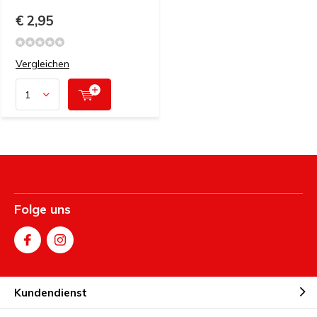
€ 2,95
Vergleichen
Folge uns
Kundendienst