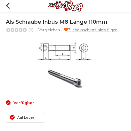
Als Schraube Inbus M8 Länge 110mm
(0)
Vergleichen
Zur Wunschliste hinzufügen
Verfügbar
Auf Lager