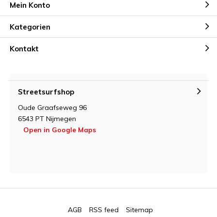
Mein Konto
Kategorien
Kontakt
Streetsurfshop
Oude Graafseweg 96
6543 PT Nijmegen
Open in Google Maps
AGB
RSS feed
Sitemap