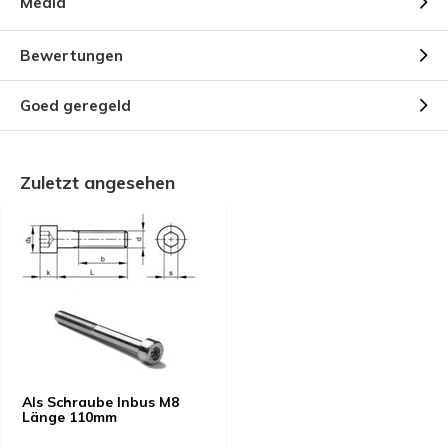
Media
Bewertungen
Goed geregeld
Zuletzt angesehen
Als Schraube Inbus M8
Länge 110mm