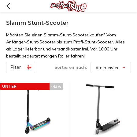
Slamm Stunt-Scooter
Möchten Sie einen Slamm-Stunt-Scooter kaufen? Vom
Anfänger-Stunt-Scooter bis zum Profi-Stunt-Scooter. Alles
ab Lager lieferbar und versandkostenfrei. Vor 16:00 Uhr
bestellt bedeutet morgen Roller fahren!
Filter
Sortieren nach:
UNTER
-43%
PREISEMPFEHLUNG