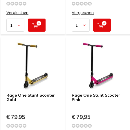
Vergleichen
Vergleichen
Rage One Stunt Scooter
Rage One Stunt Scooter
Gold
Pink
€ 79,95
€ 79,95