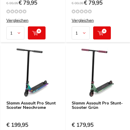
€ 79,95
€ 79,95
€ 99,95
€ 99,95
Vergleichen
Vergleichen
Slamm Assault Pro Stunt
Slamm Assault Pro Stunt-
Scooter Neochrome
Scooter Grün
€ 199,95
€ 179,95