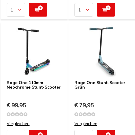
Rage One 110mm
Rage One Stunt-Scooter
Neochrome Stunt-Scooter
Grün
€ 99,95
€ 79,95
Vergleichen
Vergleichen