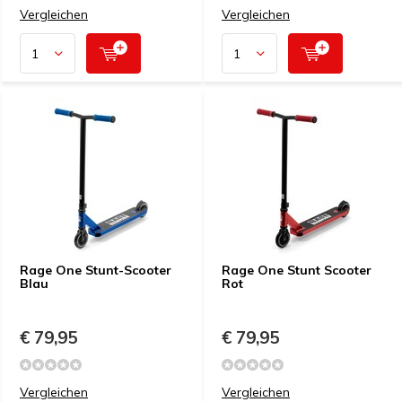
Vergleichen
Vergleichen
Rage One Stunt-Scooter
Rage One Stunt Scooter
Blau
Rot
€ 79,95
€ 79,95
Vergleichen
Vergleichen