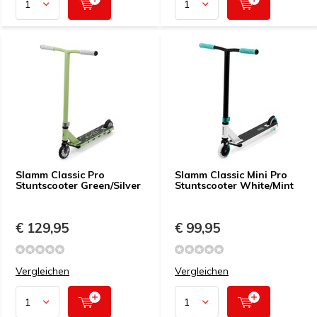
Slamm Classic Pro
Slamm Classic Mini Pro
Stuntscooter Green/Silver
Stuntscooter White/Mint
€ 129,95
€ 99,95
Vergleichen
Vergleichen