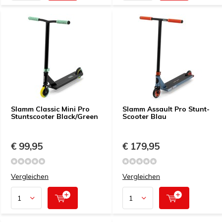
Slamm Classic Mini Pro
Slamm Assault Pro Stunt-
Stuntscooter Black/Green
Scooter Blau
€ 99,95
€ 179,95
Vergleichen
Vergleichen