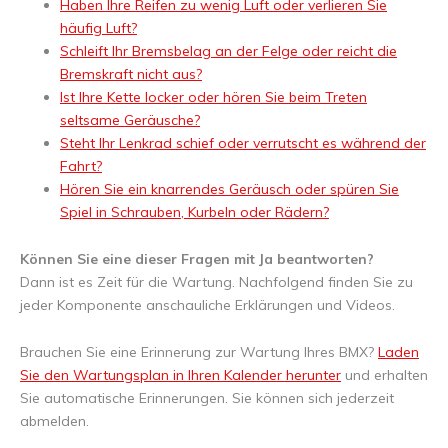
Haben Ihre Reifen zu wenig Luft oder verlieren Sie
häufig Luft?
Schleift Ihr Bremsbelag an der Felge oder reicht die
Bremskraft nicht aus?
Ist Ihre Kette locker oder hören Sie beim Treten
seltsame Geräusche?
Steht Ihr Lenkrad schief oder verrutscht es während der
Fahrt?
Hören Sie ein knarrendes Geräusch oder spüren Sie
Spiel in Schrauben, Kurbeln oder Rädern?
Können Sie eine dieser Fragen mit Ja beantworten?
Dann ist es Zeit für die Wartung. Nachfolgend finden Sie zu
jeder Komponente anschauliche Erklärungen und Videos.
Brauchen Sie eine Erinnerung zur Wartung Ihres BMX?
Laden
Sie den Wartungsplan in Ihren Kalender herunter
und erhalten
Sie automatische Erinnerungen. Sie können sich jederzeit
abmelden.