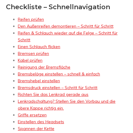
Checkliste – Schnellnavigation
Reifen prüfen
Den Außenreifen demontieren – Schritt für Schritt
Reifen & Schlauch wieder auf die Felge – Schritt für
Schritt
Einen Schlauch flicken
Bremsen prüfen
Kabel prüfen
Reinigung der Bremsfläche
Bremsbeläge einstellen – schnell & einfach
Bremshebel einstellen
Bremsdruck einstellen – Schritt für Schritt
Richten Sie das Lenkrad gerade aus
Lenkradschaltung? Stellen Sie den Vorbau und die
obere Kappe richtig ein.
Griffe ersetzen
Einstellen des Headsets
Spannen der Kette