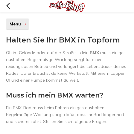
Menu
Halten Sie Ihr BMX in Topform
Ob im Gelände oder auf der Straße – dein
BMX
muss einiges
aushalten. Regelmäßige Wartung sorgt für einen
reibungslosen Betrieb und verlängert die Lebensdauer deines
Rades. Dafür brauchst du keine Werkstatt: Mit einem Lappen,
Öl und einer Pumpe kommst du weit.
Muss ich mein BMX warten?
Ein BMX-Rad muss beim Fahren einiges aushalten.
Regelmäßige Wartung sorgt dafür, dass Ihr Rad länger hält
und sicherer fährt. Stellen Sie sich folgende Fragen: