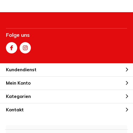
Folge uns
Kundendienst
Mein Konto
Kategorien
Kontakt