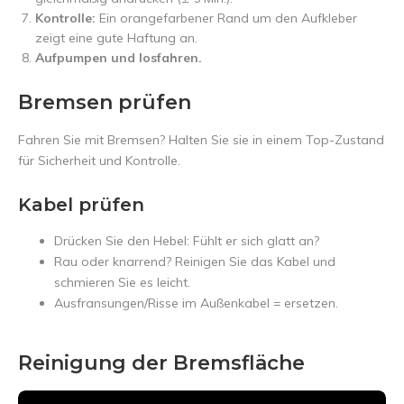
Kontrolle:
Ein orangefarbener Rand um den Aufkleber
zeigt eine gute Haftung an.
Aufpumpen und losfahren.
Bremsen prüfen
Fahren Sie mit Bremsen? Halten Sie sie in einem Top-Zustand
für Sicherheit und Kontrolle.
Kabel prüfen
Drücken Sie den Hebel: Fühlt er sich glatt an?
Rau oder knarrend? Reinigen Sie das Kabel und
schmieren Sie es leicht.
Ausfransungen/Risse im Außenkabel = ersetzen.
Reinigung der Bremsfläche