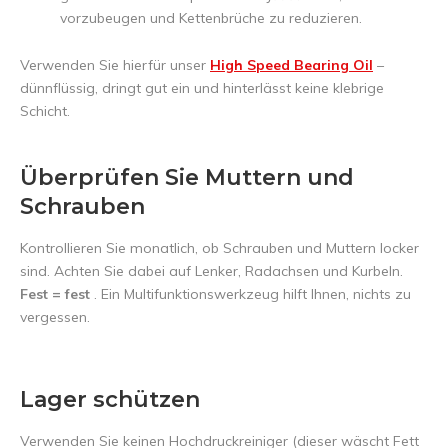
vorzubeugen und Kettenbrüche zu reduzieren.
Verwenden Sie hierfür unser
High Speed Bearing Oil
–
dünnflüssig, dringt gut ein und hinterlässt keine klebrige
Schicht.
Überprüfen Sie Muttern und
Schrauben
Kontrollieren Sie monatlich, ob Schrauben und Muttern locker
sind. Achten Sie dabei auf Lenker, Radachsen und Kurbeln.
Fest = fest
. Ein Multifunktionswerkzeug hilft Ihnen, nichts zu
vergessen.
Lager schützen
Verwenden Sie keinen Hochdruckreiniger (dieser wäscht Fett