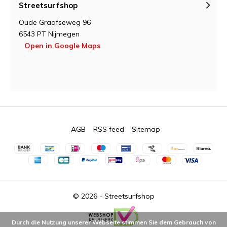
Streetsurfshop
Oude Graafseweg 96
6543 PT Nijmegen
Open in Google Maps
AGB
RSS feed
Sitemap
© 2026 -
Streetsurfshop
Durch die Nutzung unserer Webseite stimmen Sie dem Gebrauch von