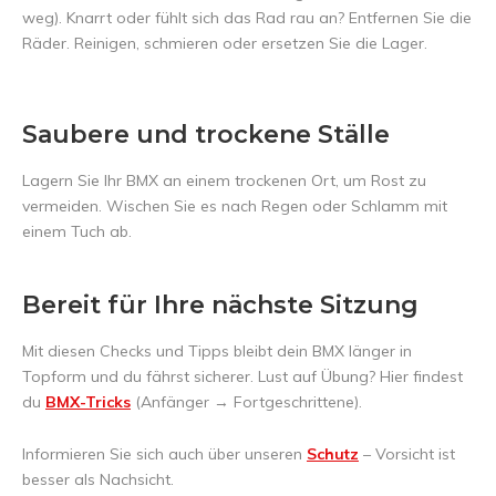
weg). Knarrt oder fühlt sich das Rad rau an? Entfernen Sie die
Räder. Reinigen, schmieren oder ersetzen Sie die Lager.
Saubere und trockene Ställe
Lagern Sie Ihr BMX an einem trockenen Ort, um Rost zu
vermeiden. Wischen Sie es nach Regen oder Schlamm mit
einem Tuch ab.
Bereit für Ihre nächste Sitzung
Mit diesen Checks und Tipps bleibt dein BMX länger in
Topform und du fährst sicherer. Lust auf Übung? Hier findest
du
BMX-Tricks
(Anfänger → Fortgeschrittene).
Informieren Sie sich auch über unseren
Schutz
– Vorsicht ist
besser als Nachsicht.