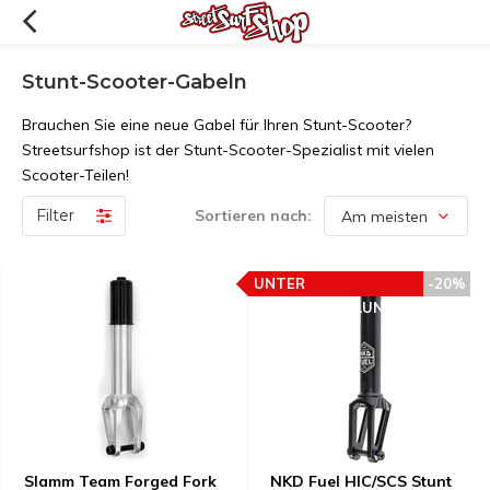
Stunt-Scooter-Gabeln
Brauchen Sie eine neue Gabel für Ihren Stunt-Scooter?
Streetsurfshop ist der Stunt-Scooter-Spezialist mit vielen
Scooter-Teilen!
Filter
Sortieren nach:
UNTER
-20%
PREISEMPFEHLUNG
Slamm Team Forged Fork
NKD Fuel HIC/SCS Stunt