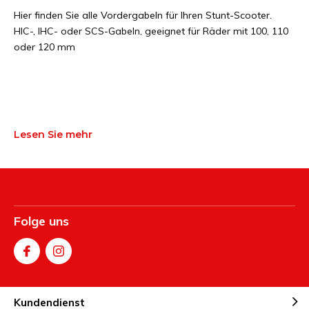
Hier finden Sie alle Vordergabeln für Ihren Stunt-Scooter.
HIC-, IHC- oder SCS-Gabeln, geeignet für Räder mit 100, 110
oder 120 mm
Lesen Sie mehr
Folge uns
Kundendienst