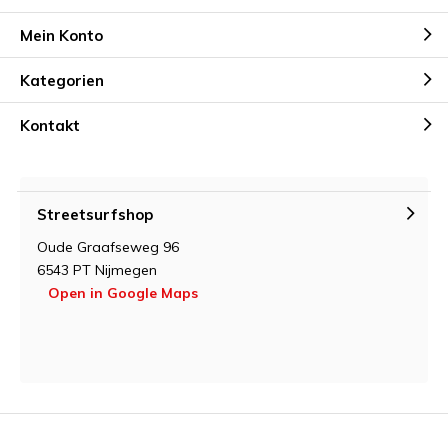
Mein Konto
Kategorien
Kontakt
Streetsurfshop
Oude Graafseweg 96
6543 PT Nijmegen
Open in Google Maps