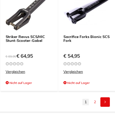
Striker Revus SCS/HIC
Sacrifice Forks Bionic SCS
Stunt-Scooter-Gabel
Fork
€ 64,95
€ 54,95
€ 89,95
Vergleichen
Vergleichen
Nicht auf Lager
Nicht auf Lager
1
2