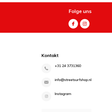
Folge uns
Kontakt
+31 24 3731360
info@streetsurfshop.nl
Instagram