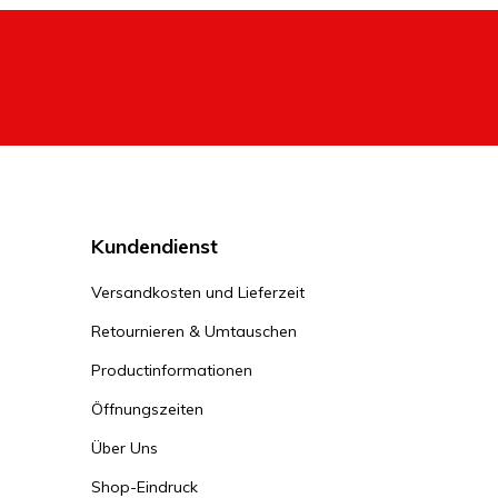
Kundendienst
Versandkosten und Lieferzeit
Retournieren & Umtauschen
Productinformationen
Öffnungszeiten
Über Uns
Shop-Eindruck