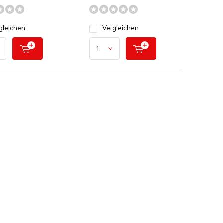
gleichen
Vergleichen