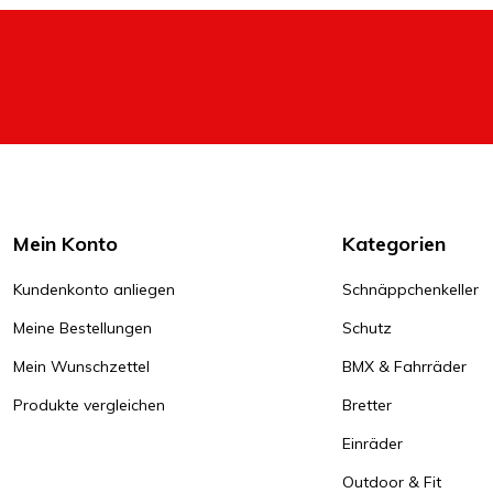
Mein Konto
Kategorien
Kundenkonto anliegen
Schnäppchenkeller
Meine Bestellungen
Schutz
Mein Wunschzettel
BMX & Fahrräder
Produkte vergleichen
Bretter
Einräder
Outdoor & Fit