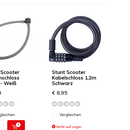
 Scooter
Stunt Scooter
nschloss
Kabelschloss 1,2m
- Weiß
Schwarz
0
€ 8,95
gleichen
Vergleichen
Nicht auf Lager