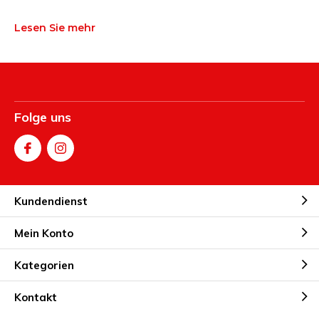
Lesen Sie mehr
Folge uns
Kundendienst
Mein Konto
Kategorien
Kontakt