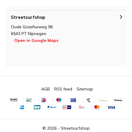
Streetsurfshop
Oude Graafseweg 96
6543 PT Nijmegen
Open in Google Maps
AGB
RSS feed
Sitemap
© 2026 -
Streetsurfshop