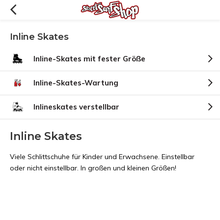
Inline Skates
Inline-Skates mit fester Größe
Inline-Skates-Wartung
Inlineskates verstellbar
Inline Skates
Viele Schlittschuhe für Kinder und Erwachsene. Einstellbar
oder nicht einstellbar. In großen und kleinen Größen!