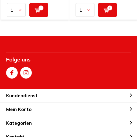
Folge uns
Kundendienst
Mein Konto
Kategorien
Kontakt