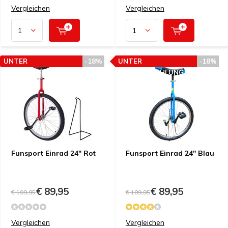
Vergleichen
Vergleichen
UNTER
-18%
UNTER
-18%
PREISEMPFEHLUNG
PREISEMPFEHLUNG
Funsport Einrad 24" Rot
Funsport Einrad 24" Blau
€ 89,95
€ 89,95
€ 109,95
€ 109,95
Vergleichen
Vergleichen