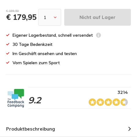
€ 199,50
€ 179,95
Nicht auf Lager
Eigener Lagerbestand, schnell versendet
30 Tage Bedenkzeit
Im Geschäft ansehen und testen
Vom Spielen zum Sport
3214
9.2
Produktbeschreibung