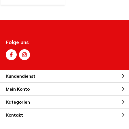
Folge uns
Kundendienst
Mein Konto
Kategorien
Kontakt