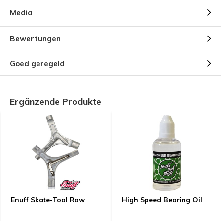
Media
Bewertungen
Goed geregeld
Ergänzende Produkte
Enuff Skate-Tool Raw
High Speed Bearing Oil