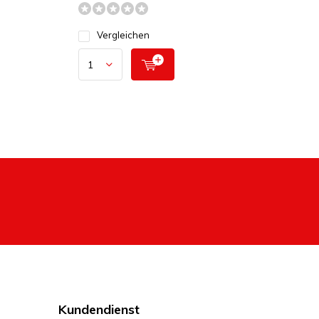
Vergleichen
Kundendienst