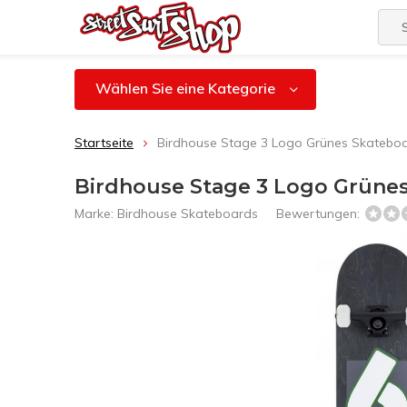
Wählen Sie eine Kategorie
Startseite
Birdhouse Stage 3 Logo Grünes Skateboa
Birdhouse Stage 3 Logo Grünes
Marke:
Birdhouse Skateboards
Bewertungen: