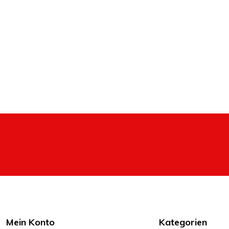
Mein Konto
Kategorien