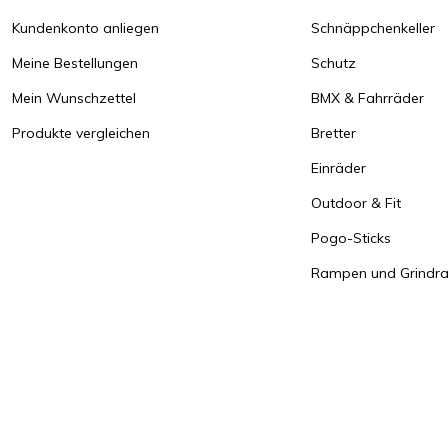
Kundenkonto anliegen
Schnäppchenkeller
Meine Bestellungen
Schutz
Mein Wunschzettel
BMX & Fahrräder
Produkte vergleichen
Bretter
Einräder
Outdoor & Fit
Pogo-Sticks
Rampen und Grindrai