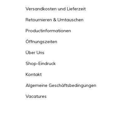
Versandkosten und Lieferzeit
Retournieren & Umtauschen
Productinformationen
Öffnungszeiten
Über Uns
Shop-Eindruck
Kontakt
Algemeine Geschäftsbedingungen
Vacatures