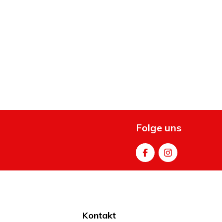
Folge uns
Kontakt