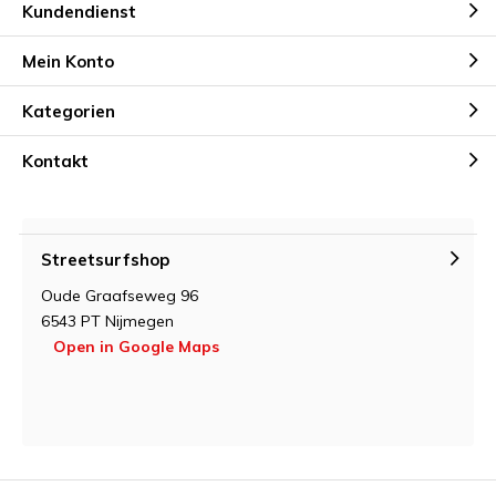
Kundendienst
Mein Konto
Kategorien
Kontakt
Streetsurfshop
Oude Graafseweg 96
6543 PT Nijmegen
Open in Google Maps