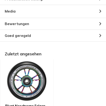
Media
Bewertungen
Goed geregeld
Zuletzt angesehen
Blunt Neochrome Felgen