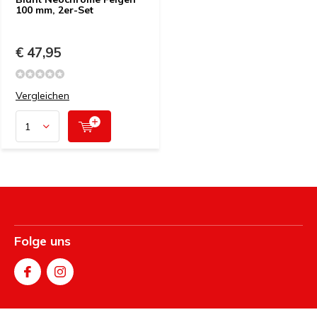
100 mm, 2er-Set
€ 47,95
Vergleichen
Folge uns