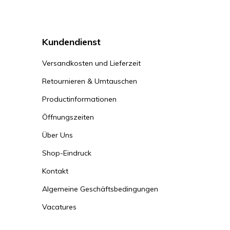
Kundendienst
Versandkosten und Lieferzeit
Retournieren & Umtauschen
Productinformationen
Öffnungszeiten
Über Uns
Shop-Eindruck
Kontakt
Algemeine Geschäftsbedingungen
Vacatures