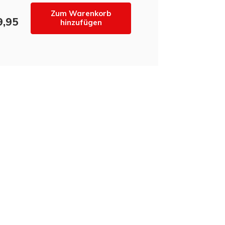
Zum Warenkorb
9,95
hinzufügen