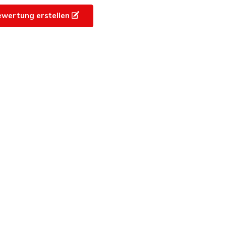
ewertung erstellen