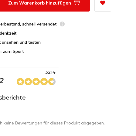
Zum Warenkorb hinzufügen
erbestand, schnell versendet
denkzeit
t ansehen und testen
n zum Sport
3214
2
sberichte
h keine Bewertungen für dieses Produkt abgegeben.