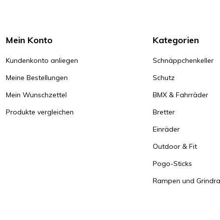
Mein Konto
Kategorien
Kundenkonto anliegen
Schnäppchenkeller
Meine Bestellungen
Schutz
Mein Wunschzettel
BMX & Fahrräder
Produkte vergleichen
Bretter
Einräder
Outdoor & Fit
Pogo-Sticks
Rampen und Grindrai