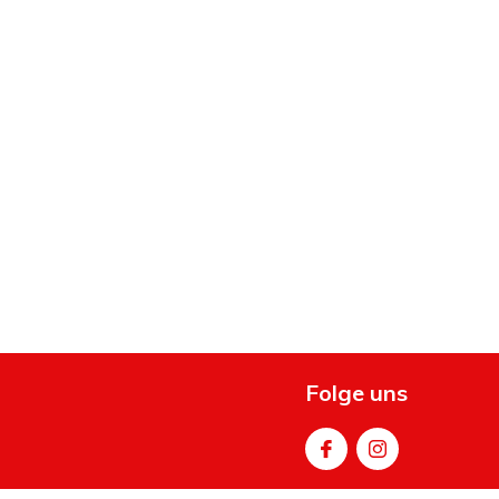
Folge uns