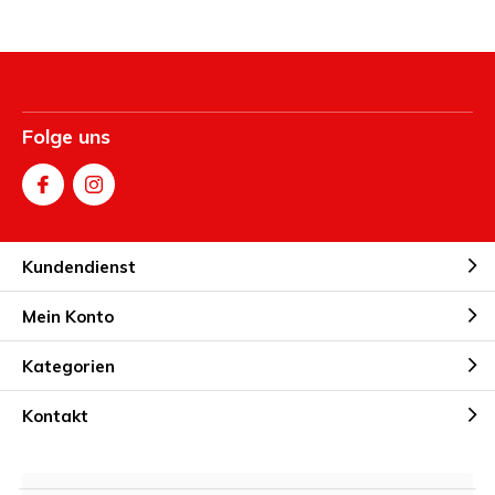
Folge uns
Kundendienst
Mein Konto
Kategorien
Kontakt