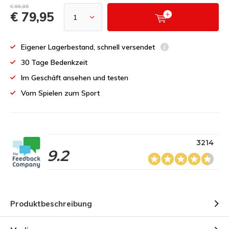
€ 99,95
€ 79,95
Eigener Lagerbestand, schnell versendet
30 Tage Bedenkzeit
Im Geschäft ansehen und testen
Vom Spielen zum Sport
3214
9.2
Produktbeschreibung