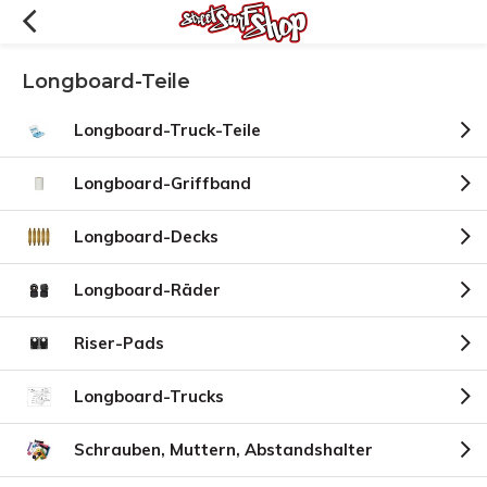
Longboard-Teile
Longboard-Truck-Teile
Longboard-Griffband
Longboard-Decks
Longboard-Räder
Riser-Pads
Longboard-Trucks
Schrauben, Muttern, Abstandshalter