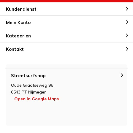
Kundendienst
Mein Konto
Kategorien
Kontakt
Streetsurfshop
Oude Graafseweg 96
6543 PT Nijmegen
Open in Google Maps