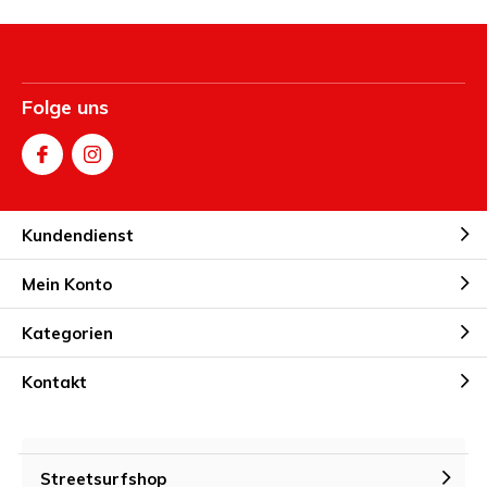
Folge uns
Kundendienst
Mein Konto
Kategorien
Kontakt
Streetsurfshop