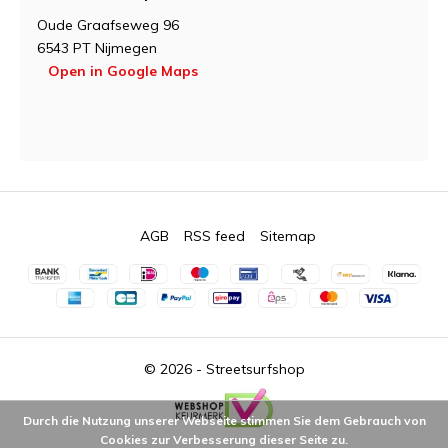
Oude Graafseweg 96
6543 PT Nijmegen
Open in Google Maps
AGB
RSS feed
Sitemap
© 2026 -
Streetsurfshop
Durch die Nutzung unserer Webseite stimmen Sie dem Gebrauch von
Cookies zur Verbesserung dieser Seite zu.