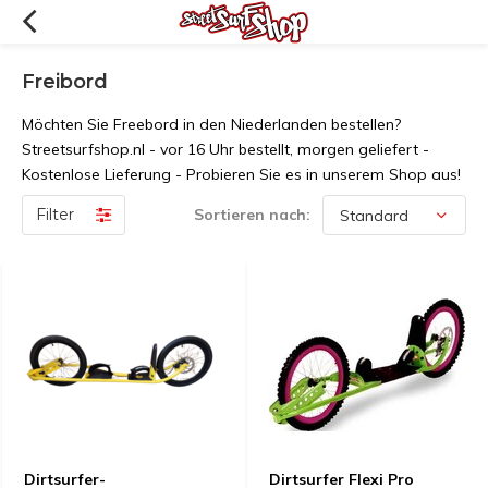
Freibord
Möchten Sie Freebord in den Niederlanden bestellen?
Streetsurfshop.nl - vor 16 Uhr bestellt, morgen geliefert -
Kostenlose Lieferung - Probieren Sie es in unserem Shop aus!
Filter
Sortieren nach:
Dirtsurfer-
Dirtsurfer Flexi Pro