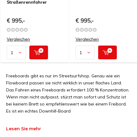
Straßenrennfahrer
€ 995,-
€ 995,-
Vergleichen
Vergleichen
Freeboards gibt es nur im Streetsurfshop. Genau wie ein
Flowboard passen sie nicht wirklich in unser flaches Land.
Das Fahren eines Freeboards erfordert 100 % Konzentration.
Wenn man nicht aufpasst, stürzt man sofort und Schutz ist
bei keinem Brett so empfehlenswert wie bei einem Freibord.
Es ist ein echtes Downhill-Board
Lesen Sie mehr