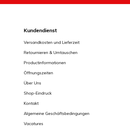
Kundendienst
Versandkosten und Lieferzeit
Retournieren & Umtauschen
Productinformationen
Öffnungszeiten
Über Uns
Shop-Eindruck
Kontakt
Algemeine Geschäftsbedingungen
Vacatures