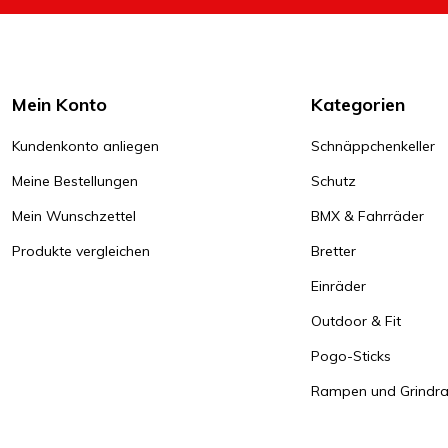
Mein Konto
Kategorien
Kundenkonto anliegen
Schnäppchenkeller
Meine Bestellungen
Schutz
Mein Wunschzettel
BMX & Fahrräder
Produkte vergleichen
Bretter
Einräder
Outdoor & Fit
Pogo-Sticks
Rampen und Grindrai