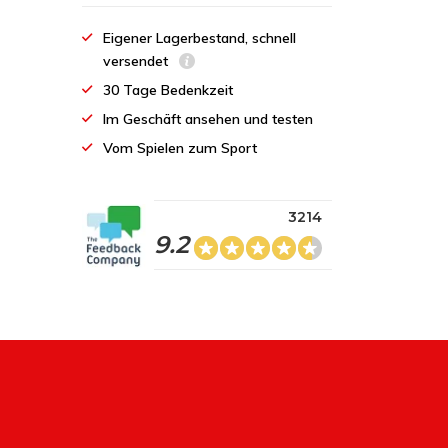
Eigener Lagerbestand, schnell
versendet
30 Tage Bedenkzeit
Im Geschäft ansehen und testen
Vom Spielen zum Sport
3214
9.2