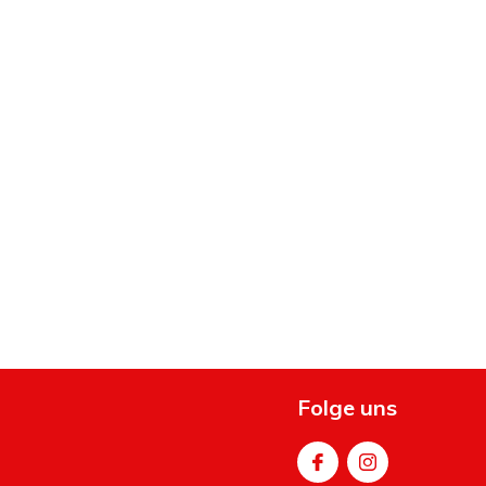
Folge uns