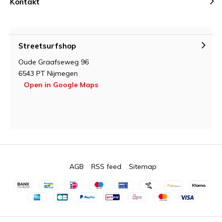
Kontakt
Streetsurfshop
Oude Graafseweg 96
6543 PT Nijmegen
Open in Google Maps
AGB
RSS feed
Sitemap