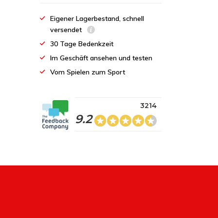
Eigener Lagerbestand, schnell
versendet
30 Tage Bedenkzeit
Im Geschäft ansehen und testen
Vom Spielen zum Sport
3214
9.2