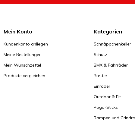
Mein Konto
Kategorien
Kundenkonto anliegen
Schnäppchenkeller
Meine Bestellungen
Schutz
Mein Wunschzettel
BMX & Fahrräder
Produkte vergleichen
Bretter
Einräder
Outdoor & Fit
Pogo-Sticks
Rampen und Grindrai