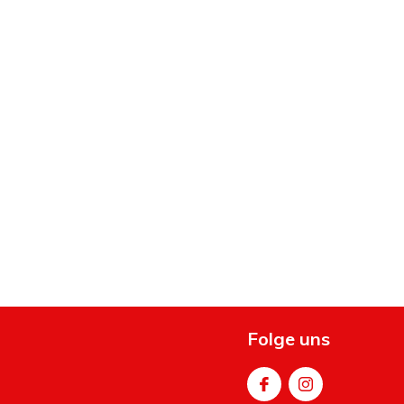
Folge uns