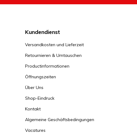
Kundendienst
Versandkosten und Lieferzeit
Retournieren & Umtauschen
Productinformationen
Öffnungszeiten
Über Uns
Shop-Eindruck
Kontakt
Algemeine Geschäftsbedingungen
Vacatures