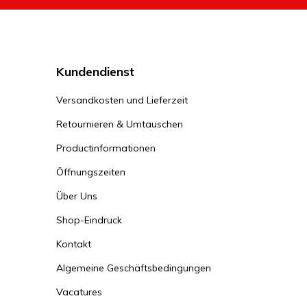
Kundendienst
Versandkosten und Lieferzeit
Retournieren & Umtauschen
Productinformationen
Öffnungszeiten
Über Uns
Shop-Eindruck
Kontakt
Algemeine Geschäftsbedingungen
Vacatures