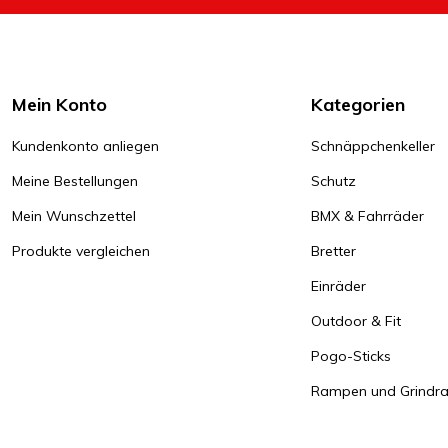
Mein Konto
Kategorien
Kundenkonto anliegen
Schnäppchenkeller
Meine Bestellungen
Schutz
Mein Wunschzettel
BMX & Fahrräder
Produkte vergleichen
Bretter
Einräder
Outdoor & Fit
Pogo-Sticks
Rampen und Grindrai