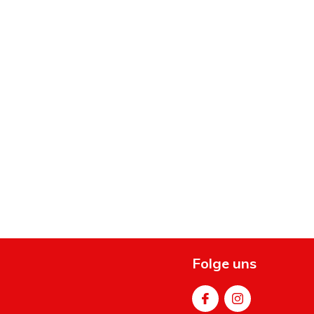
Folge uns