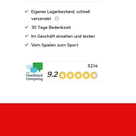
Eigener Lagerbestand, schnell
versendet
30 Tage Bedenkzeit
Im Geschäft ansehen und testen
Vom Spielen zum Sport
3214
9.2