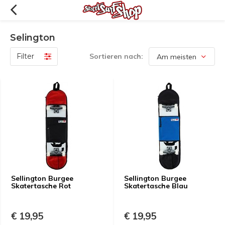
Selington
Filter
Sortieren nach:
Sellington Burgee
Sellington Burgee
Skatertasche Rot
Skatertasche Blau
€ 19,95
€ 19,95