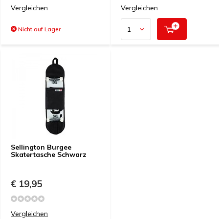
Vergleichen
Vergleichen
Nicht auf Lager
Sellington Burgee
Skatertasche Schwarz
€ 19,95
Vergleichen