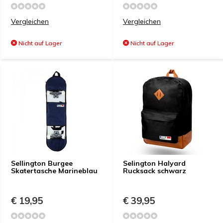
Vergleichen
Vergleichen
Nicht auf Lager
Nicht auf Lager
Sellington Burgee
Selington Halyard
Skatertasche Marineblau
Rucksack schwarz
€ 19,95
€ 39,95