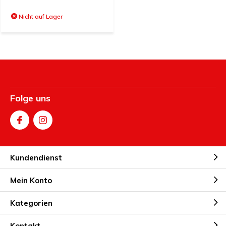
Nicht auf Lager
Folge uns
Kundendienst
Mein Konto
Kategorien
Kontakt