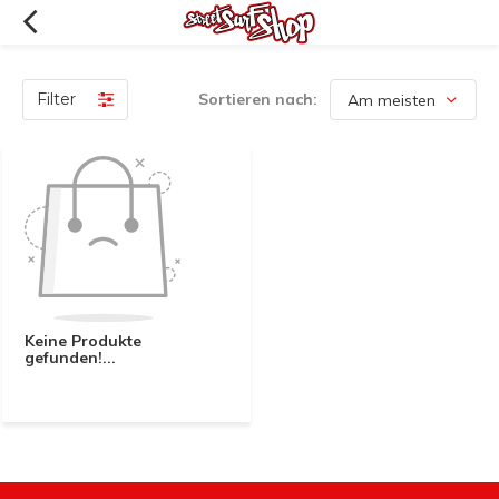
Filter
Sortieren nach:
Keine Produkte
gefunden!...