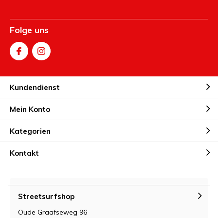
Folge uns
Kundendienst
Mein Konto
Kategorien
Kontakt
Streetsurfshop
Oude Graafseweg 96