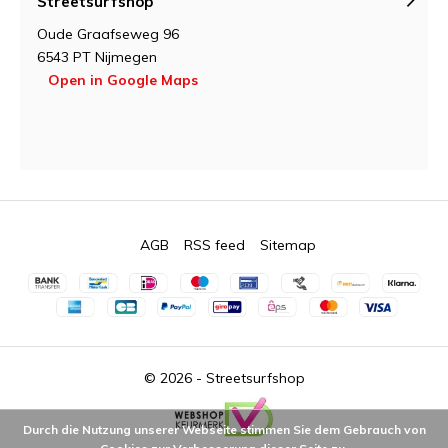
Streetsurfshop
Oude Graafseweg 96
6543 PT Nijmegen
Open in Google Maps
AGB
RSS feed
Sitemap
© 2026 -
Streetsurfshop
Durch die Nutzung unserer Webseite stimmen Sie dem Gebrauch von