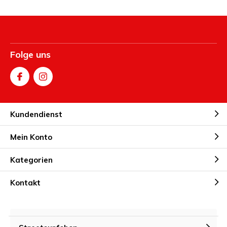
Folge uns
Kundendienst
Mein Konto
Kategorien
Kontakt