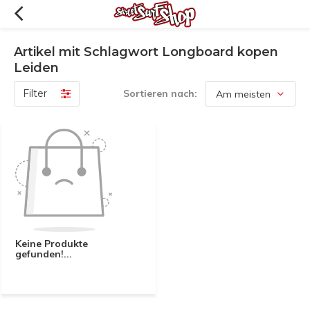
Artikel mit Schlagwort Longboard kopen
Leiden
Filter
Sortieren nach:
Keine Produkte
gefunden!...