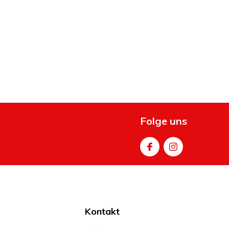
Folge uns
Kontakt