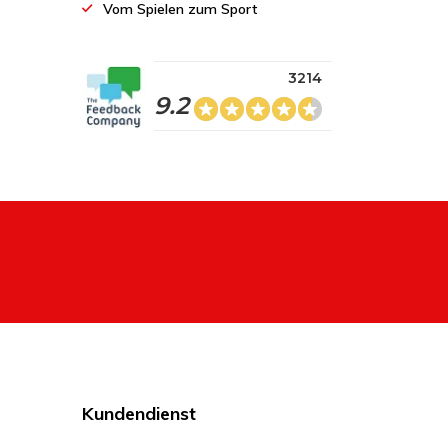
Vom Spielen zum Sport
3214
9.2
Kundendienst