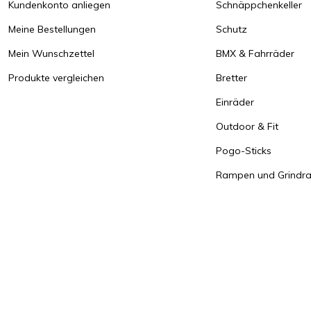
Kundenkonto anliegen
Schnäppchenkeller
Meine Bestellungen
Schutz
Mein Wunschzettel
BMX & Fahrräder
Produkte vergleichen
Bretter
Einräder
Outdoor & Fit
Pogo-Sticks
Rampen und Grindrai