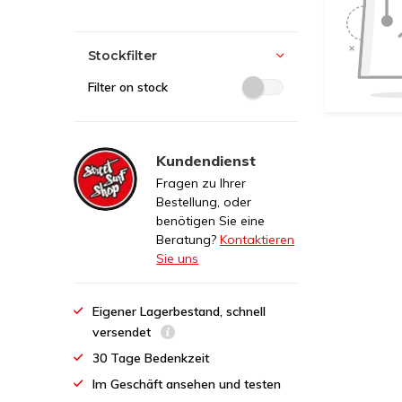
Stockfilter
Filter on stock
Kundendienst
Fragen zu Ihrer
Bestellung, oder
benötigen Sie eine
Beratung?
Kontaktieren
Sie uns
Eigener Lagerbestand, schnell
versendet
30 Tage Bedenkzeit
Im Geschäft ansehen und testen