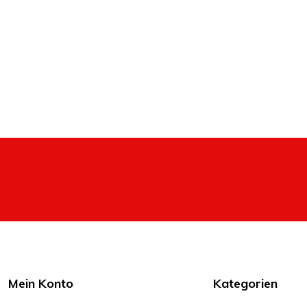
Mein Konto
Kategorien