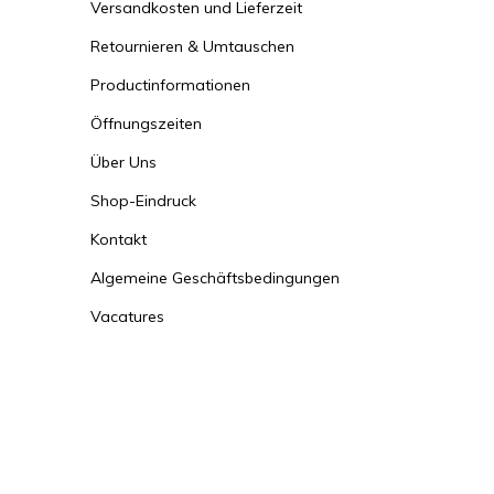
Versandkosten und Lieferzeit
Retournieren & Umtauschen
Productinformationen
Öffnungszeiten
Über Uns
Shop-Eindruck
Kontakt
Algemeine Geschäftsbedingungen
Vacatures