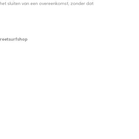
 het sluiten van een overeenkomst, zonder dat
reetsurfshop